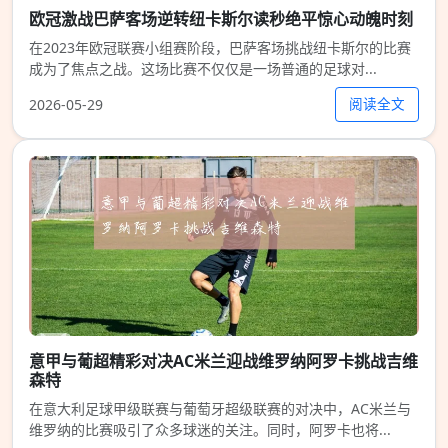
欧冠激战巴萨客场逆转纽卡斯尔读秒绝平惊心动魄时刻
在2023年欧冠联赛小组赛阶段，巴萨客场挑战纽卡斯尔的比赛
成为了焦点之战。这场比赛不仅仅是一场普通的足球对...
阅读全文
2026-05-29
意甲与葡超精彩对决AC米兰迎战维罗纳阿罗卡挑战吉维
森特
在意大利足球甲级联赛与葡萄牙超级联赛的对决中，AC米兰与
维罗纳的比赛吸引了众多球迷的关注。同时，阿罗卡也将...