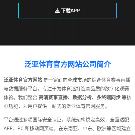
下载APP
泛亚体育官方网站公司简介
泛亚体育官方网站
是一家面向全球市场的综合体育赛事直播
与数据服务平台，专注于为体育迷打造高品质的数字化观赛
体验。我们整合
高清赛事直播、数据分析、多终端同步
等核
心功能，为用户提供一站式的泛亚体育官网服务。
平台通过多项国际安全认证，系统架构稳定高效，全面适配
APP、PC 和移动网页端。在东南亚、中东、欧洲等区域建立