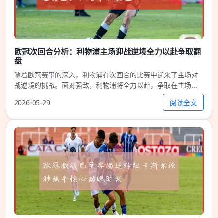
欧冠次回合分析：利物浦主场迎战逆境全力以赴争取翻
盘
随着欧冠赛事的深入，利物浦在次回合的比赛中迎来了主场对
战逆境的挑战。面对强敌，利物浦将全力以赴，争取在主场...
阅读全文
2026-05-29