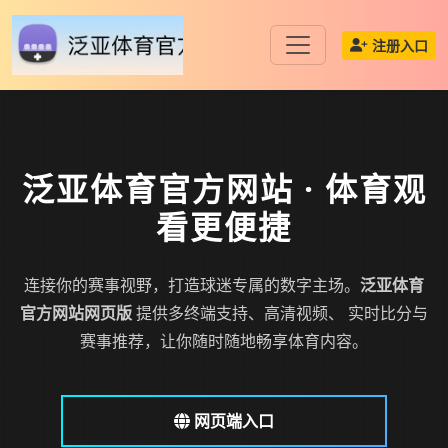
注册入口
泛亚体育官方网站
· 体育观
看更便捷
连接你的赛事视野，打造球迷专属的数字主场。
泛亚体育
官方网站网页版
提供多终端支持、高清视频、 实时比分与
赛事推荐，让你随时随地畅享体育内容。
网页端入口