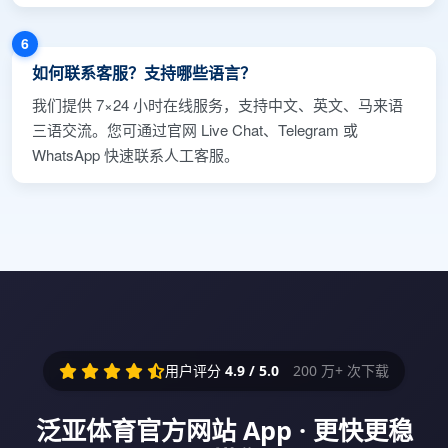
6
如何联系客服？支持哪些语言？
我们提供 7×24 小时在线服务，支持中文、英文、马来语
三语交流。您可通过官网 Live Chat、Telegram 或
WhatsApp 快速联系人工客服。
用户评分
4.9 / 5.0
200 万+ 次下载
泛亚体育官方网站 App · 更快更稳