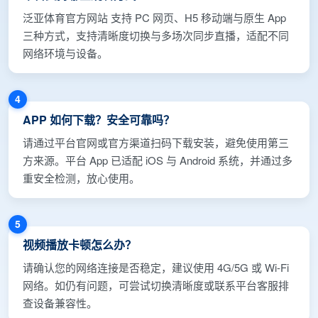
泛亚体育官方网站 支持 PC 网页、H5 移动端与原生 App
三种方式，支持清晰度切换与多场次同步直播，适配不同
网络环境与设备。
4
APP 如何下载？安全可靠吗？
请通过平台官网或官方渠道扫码下载安装，避免使用第三
方来源。平台 App 已适配 iOS 与 Android 系统，并通过多
重安全检测，放心使用。
5
视频播放卡顿怎么办？
请确认您的网络连接是否稳定，建议使用 4G/5G 或 Wi-Fi
网络。如仍有问题，可尝试切换清晰度或联系平台客服排
查设备兼容性。