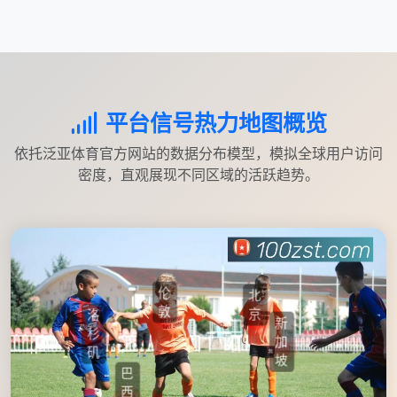
平台信号热力地图概览
依托泛亚体育官方网站的数据分布模型，模拟全球用户访问
密度，直观展现不同区域的活跃趋势。
伦
北
敦
京
洛
新
杉
加
矶
坡
巴
西