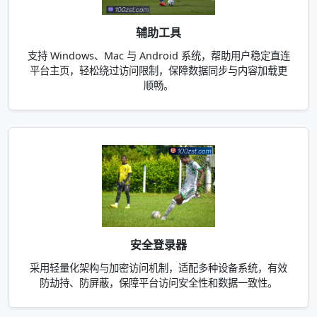
辅助工具
支持 Windows、Mac 与 Android 系统，帮助用户稳定直连
平台主页，轻松绕过访问限制，保障数据同步与内容加载更
顺畅。
安全登录器
采用轻量化架构与加密访问机制，适配多种设备系统，有效
防劫持、防屏蔽，保障平台访问安全性和数据一致性。