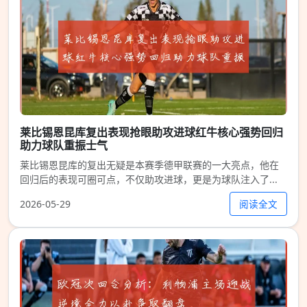
莱比锡恩昆库复出表现抢眼助攻进球红牛核心强势回归
助力球队重振士气
莱比锡恩昆库的复出无疑是本赛季德甲联赛的一大亮点，他在
回归后的表现可圈可点，不仅助攻进球，更是为球队注入了...
阅读全文
2026-05-29