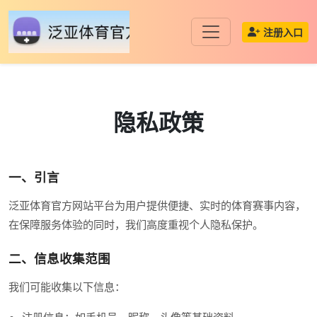
注册入口
隐私政策
一、引言
泛亚体育官方网站平台为用户提供便捷、实时的体育赛事内容，
在保障服务体验的同时，我们高度重视个人隐私保护。
二、信息收集范围
我们可能收集以下信息：