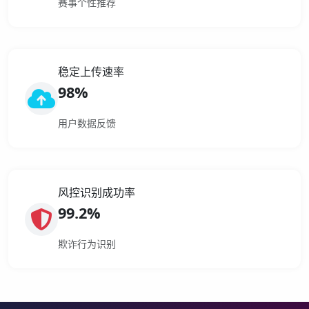
赛事个性推荐
稳定上传速率
98%
用户数据反馈
风控识别成功率
99.2%
欺诈行为识别