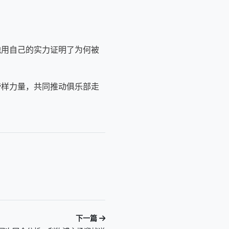
他用自己的实力证明了为何被
榜样力量，共同推动俱乐部走
！
下一篇