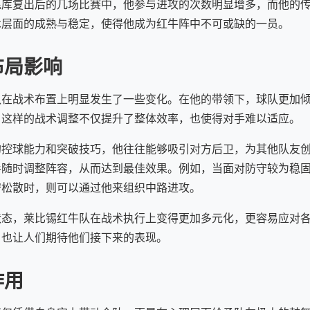
昆库复出后的几场比赛中，他参与进攻的次数明显增多，而他的
术层面的成熟与稳定，使得他成为红牛阵中不可或缺的一员。
布局影响
队在战术布置上明显发生了一些变化。在他的带领下，球队更加
。这样的战术调整不仅提升了整体效率，也使得对手难以适应。
的控球能力和突破技巧，他往往能够吸引对方后卫，为其他队友
手随时调整阵容，从而达到最佳效果。例如，当面对防守较为稳
守松散时，则可以通过他来组织中路进攻。
状态，莱比锡红牛队在战术执行上变得更加多元化，更容易应对
，也让人们期待他们接下来的表现。
作用