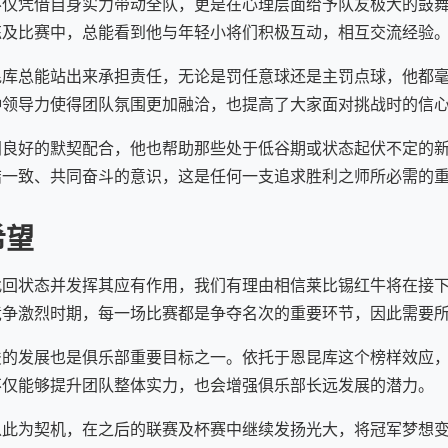
不仅凭借自身实力带动全队，更是在心理层面给予队友极大的鼓
练及比赛中，总能看到他与年轻小将们积极互动，相互交流经验
昆库总能站出来承担责任，无论是罚任意球还是主罚点球，他都
种领导力使得团队氛围更加融洽，也提高了大家面对挑战时的信
间良好的默契配合，他也帮助那些处于低谷期或状态起伏不定的
结一致、共同奋斗的意识，这是任何一支追求胜利之师所必需的
希望
找回状态并发挥其应有作用，我们有理由相信莱比锡红牛将在接
竞争激烈时期，每一场比赛都是争夺名次的重要环节，因此需要
俊的发展也是俱乐部重要目标之一。依托于恩昆库这个榜样效应
不仅能够提升团队整体实力，也会增强俱乐部长远发展的潜力。
以此为契机，在之后的联赛及杯赛中继续发扬光大，将冠军梦想