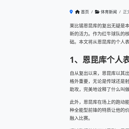
首页
体育新闻
正
莱比锡恩昆库的复出无疑是
新的活力。作为红牛球队的
础。本文将从恩昆库的个人
1、恩昆库个人
自从复出以来，恩昆库以其
格外重要，无论是传球还是
助攻，完美地诠释了什么叫做
此外，恩昆库在场上的跑动
种全能型前锋的特质让他的
融入比赛。