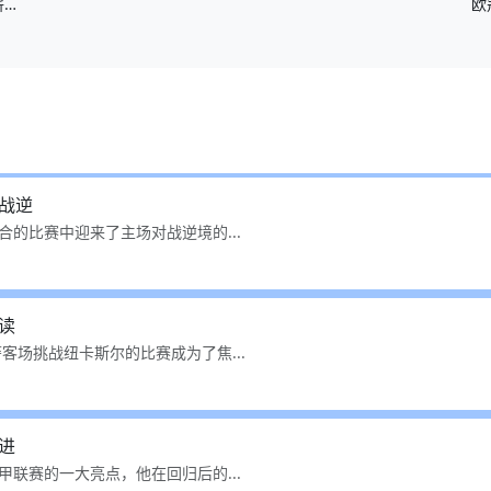
薪…
欧
战逆
的比赛中迎来了主场对战逆境的...
读
客场挑战纽卡斯尔的比赛成为了焦...
进
联赛的一大亮点，他在回归后的...