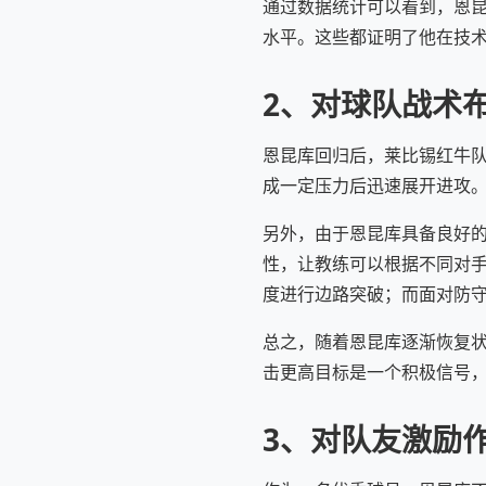
通过数据统计可以看到，恩
水平。这些都证明了他在技
2、对球队战术
恩昆库回归后，莱比锡红牛
成一定压力后迅速展开进攻
另外，由于恩昆库具备良好
性，让教练可以根据不同对
度进行边路突破；而面对防
总之，随着恩昆库逐渐恢复
击更高目标是一个积极信号
3、对队友激励