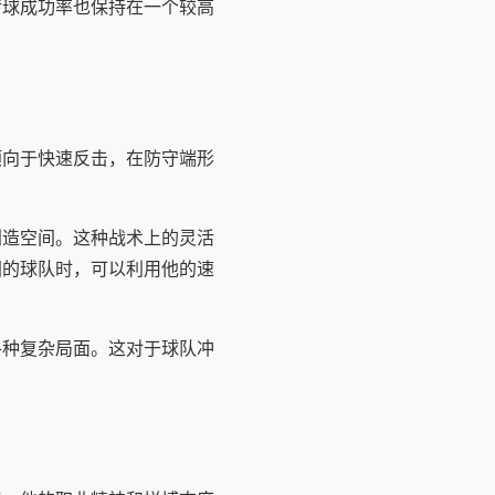
传球成功率也保持在一个较高
倾向于快速反击，在防守端形
创造空间。这种战术上的灵活
固的球队时，可以利用他的速
各种复杂局面。这对于球队冲