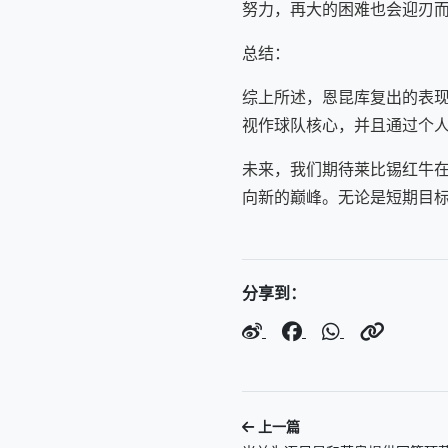
努力，再大的困难也会迎刃
总结：
综上所述，恩昆库复出的表
视作球队核心，并且通过个
未来，我们期待莱比锡红牛
向新的巅峰。无论是短期目
分享到：
上一篇